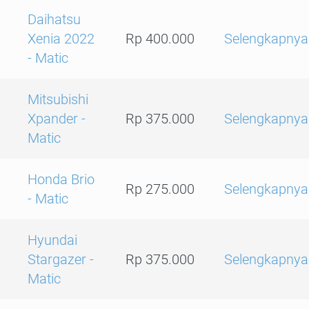
Daihatsu
Xenia 2022
Rp 400.000
Selengkapnya
- Matic
Mitsubishi
Xpander -
Rp 375.000
Selengkapnya
Matic
Honda Brio
Rp 275.000
Selengkapnya
- Matic
Hyundai
Stargazer -
Rp 375.000
Selengkapnya
Matic