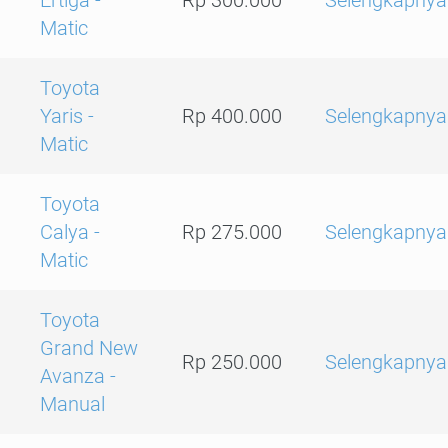
Ertiga -
Rp 300.000
Selengkapnya
Matic
Toyota
Yaris -
Rp 400.000
Selengkapnya
Matic
Toyota
Calya -
Rp 275.000
Selengkapnya
Matic
Toyota
Grand New
Rp 250.000
Selengkapnya
Avanza -
Manual