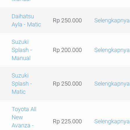
Daihatsu
Rp 250.000
Selengkapnya
Ayla - Matic
Suzuki
Splash -
Rp 200.000
Selengkapnya
Manual
Suzuki
Splash -
Rp 250.000
Selengkapnya
Matic
Toyota All
New
Rp 225.000
Selengkapnya
Avanza -