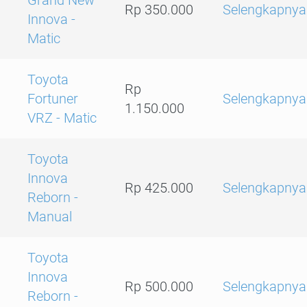
Grand New
Rp 350.000
Selengkapnya
Innova -
Matic
Toyota
Rp
Fortuner
Selengkapnya
1.150.000
VRZ - Matic
Toyota
Innova
Rp 425.000
Selengkapnya
Reborn -
Manual
Toyota
Innova
Rp 500.000
Selengkapnya
Reborn -