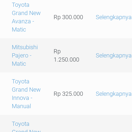
Toyota
Grand New
Rp 300.000
Selengkapnya
Avanza -
Matic
Mitsubishi
Rp
Pajero -
Selengkapnya
1.250.000
Matic
Toyota
Grand New
Rp 325.000
Selengkapnya
Innova -
Manual
Toyota