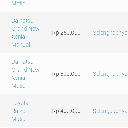
Matic
Daihatsu
Grand New
Rp 250.000
Selengkapnya
Xenia -
Manual
Daihatsu
Grand New
Rp 300.000
Selengkapnya
Xenia -
Matic
Toyota
Raize -
Rp 400.000
Selengkapnya
Matic