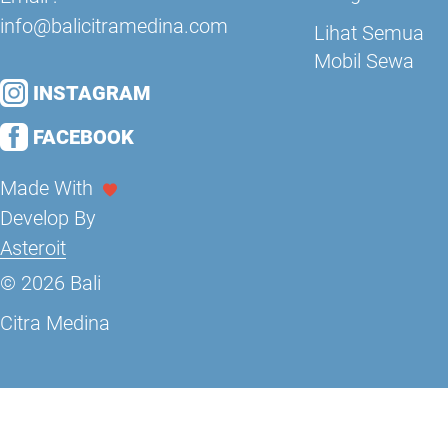
info@balicitramedina.com
Lihat Semua
Mobil Sewa
INSTAGRAM
FACEBOOK
Made With
Develop By
Asteroit
© 2026 Bali
Citra Medina