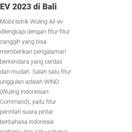
EV 2023 di Bali
Mobil listrik Wuling Air ev
dilengkapi dengan fitur-fitur
canggih yang bisa
memberikan pengalaman
berkendara yang cerdas
dan mudah. Salah satu fitur
unggulan adalah WIND
(Wuling Indonesian
Command), yaitu fitur
perintah suara pintar
berbahasa Indonesia
pertama dan satu-satunya