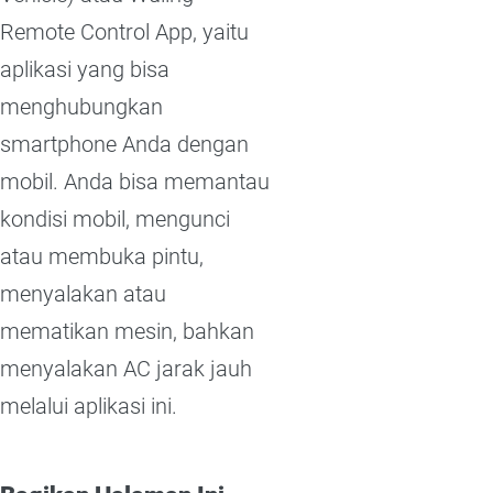
Remote Control App, yaitu
aplikasi yang bisa
menghubungkan
smartphone Anda dengan
mobil. Anda bisa memantau
kondisi mobil, mengunci
atau membuka pintu,
menyalakan atau
mematikan mesin, bahkan
menyalakan AC jarak jauh
melalui aplikasi ini.