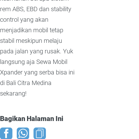
rem ABS, EBD dan stability
control yang akan
menjadikan mobil tetap
stabil meskipun melaju
pada jalan yang rusak. Yuk
langsung aja Sewa Mobil
Xpander yang serba bisa ini
di Bali Citra Medina
sekarang!
Bagikan Halaman Ini