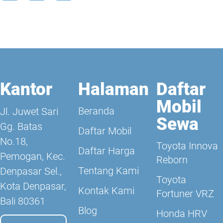
Kantor
Halaman
Daftar
Mobil
Beranda
Jl. Juwet Sari
Sewa
Gg. Batas
Daftar Mobil
No.18,
Toyota Innova
Daftar Harga
Pemogan, Kec.
Reborn
Tentang Kami
Denpasar Sel.,
Toyota
Kota Denpasar,
Kontak Kami
Fortuner VRZ
Bali 80361
Blog
Honda HRV