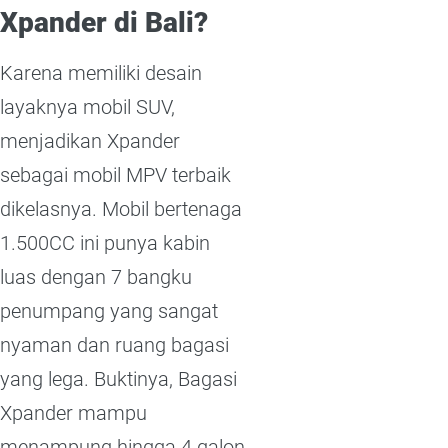
Xpander di Bali?
Karena memiliki desain
layaknya mobil SUV,
menjadikan Xpander
sebagai mobil MPV terbaik
dikelasnya. Mobil bertenaga
1.500CC ini punya kabin
luas dengan 7 bangku
penumpang yang sangat
nyaman dan ruang bagasi
yang lega. Buktinya, Bagasi
Xpander mampu
menampung hingga 4 galon