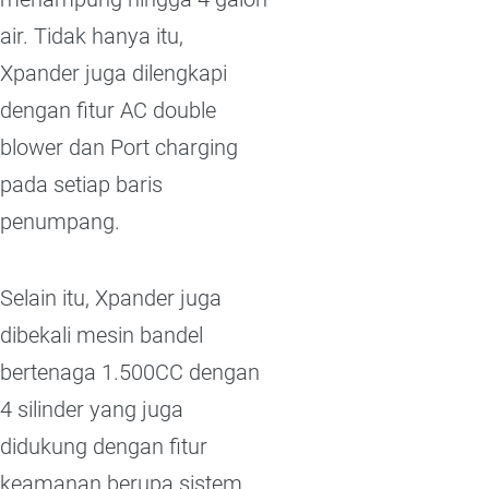
air. Tidak hanya itu,
Xpander juga dilengkapi
dengan fitur AC double
blower dan Port charging
pada setiap baris
penumpang.
Selain itu, Xpander juga
dibekali mesin bandel
bertenaga 1.500CC dengan
4 silinder yang juga
didukung dengan fitur
keamanan berupa sistem