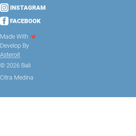
INSTAGRAM
FACEBOOK
Made With
Develop By
Asteroit
© 2026 Bali
Citra Medina